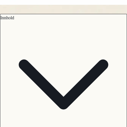
Innhold