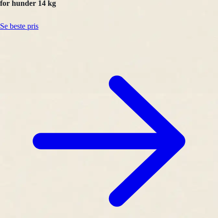
for hunder 14 kg
Se beste pris