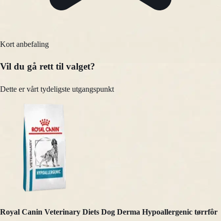
Kort anbefaling
Vil du gå rett til valget?
Dette er vårt tydeligste utgangspunkt
Royal Canin Veterinary Diets Dog Derma Hypoallergenic tørrfôr