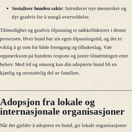
Sosialiser hunden sakte
: Introducer nye mennesker og
dyr gradvis for å unngå overveldelse.
Tålmodighet og gradvis tilpasning er nøkkelfaktorer i denne
prosessen. Hver hund har sin egen tilpasningstid, og det er
viktig å gi rom for både fremgang og tilbakeslag. Vær
oppmerksom på hundens respons og juster tilnærmingen etter
behov. Med tid og omsorg kan din adopterte hund bli en
kjærlig og uerstattelig del av familien.
Adopsjon fra lokale og
internasjonale organisasjoner
Når det gjelder å adoptere en hund, gir lokale organisasjoner