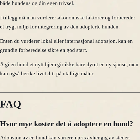
både hundens og din egen trivsel.
I tillegg må man vurderer økonomiske faktorer og forbereder
et trygt miljø for integrering av den adopterte hunden.
Enten du vurderer lokal eller internasjonal adopsjon, kan en
grundig forberedelse sikre en god start.
Å gi en hund et nytt hjem gir ikke bare dyret en ny sjanse, men
kan også berike livet ditt på utallige måter.
FAQ
Hvor mye koster det å adoptere en hund?
Adopsjon av en hund kan variere i pris avhengig av steder.