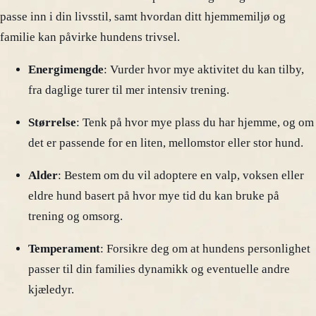
passe inn i din livsstil, samt hvordan ditt hjemmemiljø og
familie kan påvirke hundens trivsel.
Energimengde
: Vurder hvor mye aktivitet du kan tilby,
fra daglige turer til mer intensiv trening.
Størrelse
: Tenk på hvor mye plass du har hjemme, og om
det er passende for en liten, mellomstor eller stor hund.
Alder
: Bestem om du vil adoptere en valp, voksen eller
eldre hund basert på hvor mye tid du kan bruke på
trening og omsorg.
Temperament
: Forsikre deg om at hundens personlighet
passer til din families dynamikk og eventuelle andre
kjæledyr.