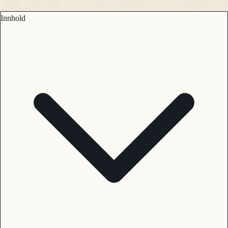
Innhold