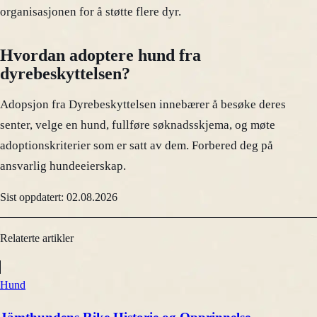
organisasjonen for å støtte flere dyr.
Hvordan adoptere hund fra
dyrebeskyttelsen?
Adopsjon fra Dyrebeskyttelsen innebærer å besøke deres
senter, velge en hund, fullføre søknadsskjema, og møte
adoptionskriterier som er satt av dem. Forbered deg på
ansvarlig hundeeierskap.
Sist oppdatert: 02.08.2026
Relaterte artikler
Hund