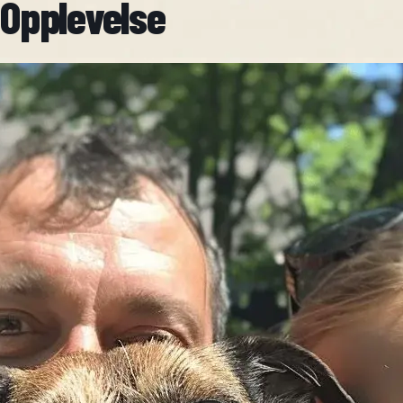
Opplevelse