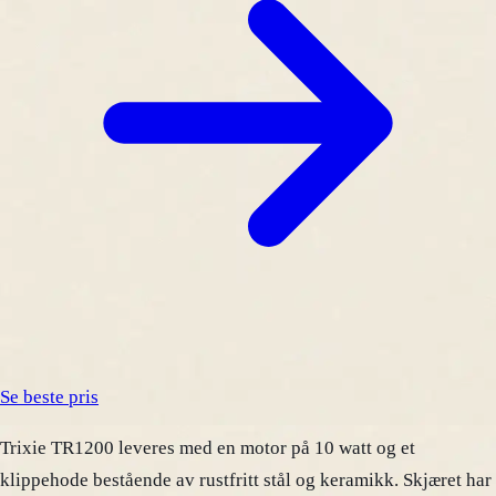
Se beste pris
Trixie TR1200 leveres med en motor på 10 watt og et
klippehode bestående av rustfritt stål og keramikk. Skjæret har