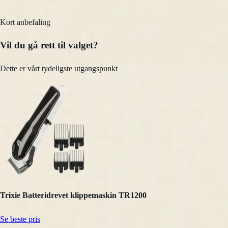
Kort anbefaling
Vil du gå rett til valget?
Dette er vårt tydeligste utgangspunkt
Trixie Batteridrevet klippemaskin TR1200
Se beste pris