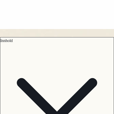
Innhold