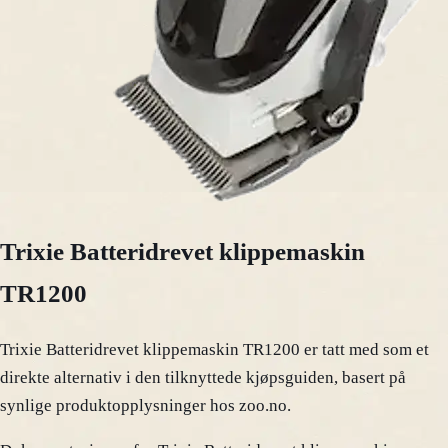
Trixie Batteridrevet klippemaskin
TR1200
Trixie Batteridrevet klippemaskin TR1200 er tatt med som et
direkte alternativ i den tilknyttede kjøpsguiden, basert på
synlige produktopplysninger hos zoo.no.