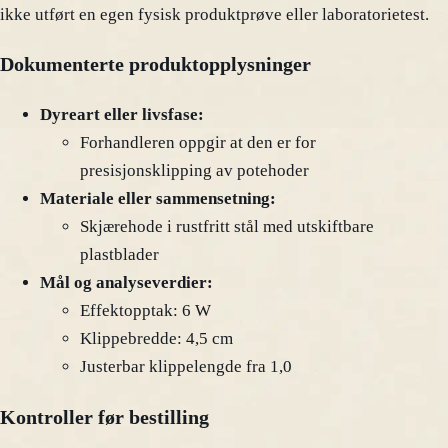
ikke utført en egen fysisk produktprøve eller laboratorietest.
Dokumenterte produktopplysninger
Dyreart eller livsfase:
Forhandleren oppgir at den er for
presisjonsklipping av potehoder
Materiale eller sammensetning:
Skjærehode i rustfritt stål med utskiftbare
plastblader
Mål og analyseverdier:
Effektopptak: 6 W
Klippebredde: 4,5 cm
Justerbar klippelengde fra 1,0
Kontroller før bestilling