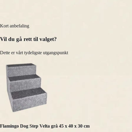
Kort anbefaling
Vil du gå rett til valget?
Dette er vårt tydeligste utgangspunkt
Flamingo Dog Step Velta grå 45 x 40 x 30 cm