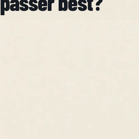
passer best?