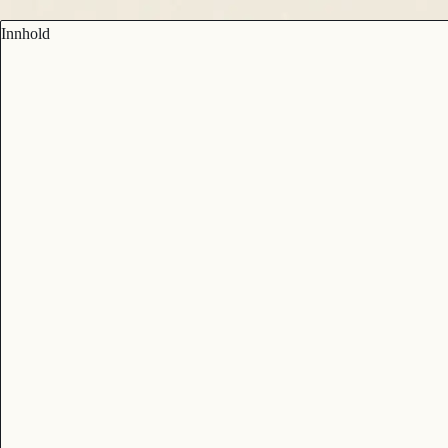
Innhold