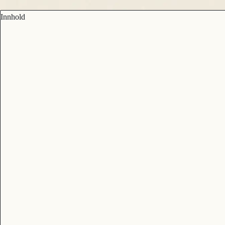
Innhold