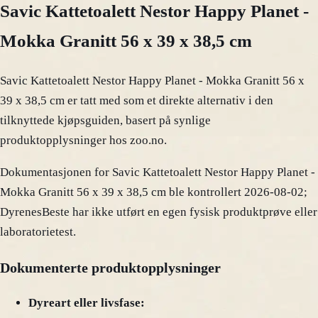
Savic Kattetoalett Nestor Happy Planet -
Mokka Granitt 56 x 39 x 38,5 cm
Savic Kattetoalett Nestor Happy Planet - Mokka Granitt 56 x
39 x 38,5 cm er tatt med som et direkte alternativ i den
tilknyttede kjøpsguiden, basert på synlige
produktopplysninger hos zoo.no.
Dokumentasjonen for Savic Kattetoalett Nestor Happy Planet -
Mokka Granitt 56 x 39 x 38,5 cm ble kontrollert 2026-08-02;
DyrenesBeste har ikke utført en egen fysisk produktprøve eller
laboratorietest.
Dokumenterte produktopplysninger
Dyreart eller livsfase: