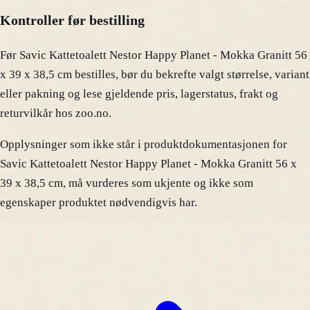
Kontroller før bestilling
Før Savic Kattetoalett Nestor Happy Planet - Mokka Granitt 56
x 39 x 38,5 cm bestilles, bør du bekrefte valgt størrelse, variant
eller pakning og lese gjeldende pris, lagerstatus, frakt og
returvilkår hos zoo.no.
Opplysninger som ikke står i produktdokumentasjonen for
Savic Kattetoalett Nestor Happy Planet - Mokka Granitt 56 x
39 x 38,5 cm, må vurderes som ukjente og ikke som
egenskaper produktet nødvendigvis har.