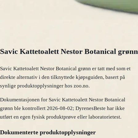
Savic Kattetoalett Nestor Botanical grønn
Savic Kattetoalett Nestor Botanical grønn er tatt med som et
direkte alternativ i den tilknyttede kjøpsguiden, basert på
synlige produktopplysninger hos zoo.no.
Dokumentasjonen for Savic Kattetoalett Nestor Botanical
grønn ble kontrollert 2026-08-02; DyrenesBeste har ikke
utført en egen fysisk produktprøve eller laboratorietest.
Dokumenterte produktopplysninger