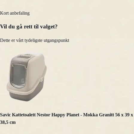
Kort anbefaling
Vil du gå rett til valget?
Dette er vårt tydeligste utgangspunkt
Savic Kattetoalett Nestor Happy Planet - Mokka Granitt 56 x 39 x
38,5 cm