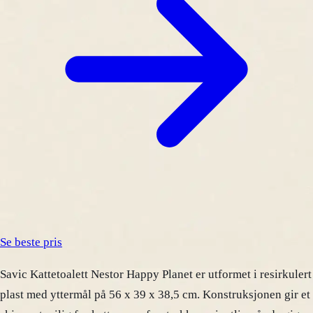
Se beste pris
Savic Kattetoalett Nestor Happy Planet er utformet i resirkulert
plast med yttermål på 56 x 39 x 38,5 cm. Konstruksjonen gir et