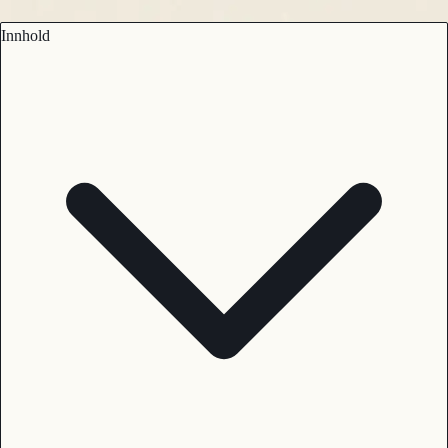
Innhold