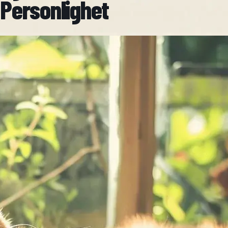
Personlighet