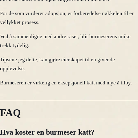
For de som vurderer adopsjon, er forberedelse nøkkelen til en
vellykket prosess.
Ved å sammenligne med andre raser, blir burmeserens unike
trekk tydelig.
Tipsene jeg delte, kan gjøre eierskapet til en givende
opplevelse.
Burmeseren er virkelig en eksepsjonell katt med mye å tilby.
FAQ
Hva koster en burmeser katt?