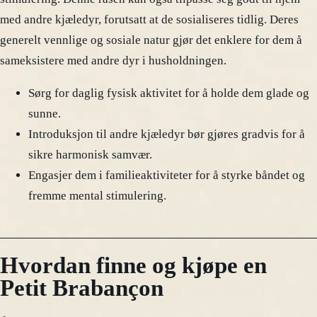
med andre kjæledyr, forutsatt at de sosialiseres tidlig. Deres
generelt vennlige og sosiale natur gjør det enklere for dem å
sameksistere med andre dyr i husholdningen.
Sørg for daglig fysisk aktivitet for å holde dem glade og
sunne.
Introduksjon til andre kjæledyr bør gjøres gradvis for å
sikre harmonisk samvær.
Engasjer dem i familieaktiviteter for å styrke båndet og
fremme mental stimulering.
Hvordan finne og kjøpe en
Petit Brabançon