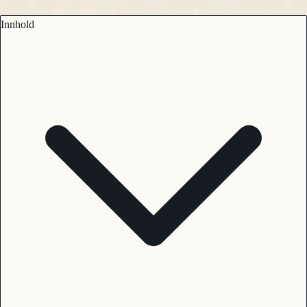
Innhold