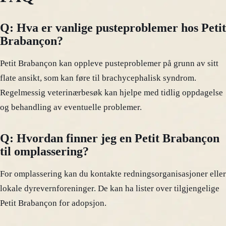
Q: Hva er vanlige pusteproblemer hos Petit
Brabançon?
Petit Brabançon kan oppleve pusteproblemer på grunn av sitt
flate ansikt, som kan føre til brachycephalisk syndrom.
Regelmessig veterinærbesøk kan hjelpe med tidlig oppdagelse
og behandling av eventuelle problemer.
Q: Hvordan finner jeg en Petit Brabançon
til omplassering?
For omplassering kan du kontakte redningsorganisasjoner eller
lokale dyrevernforeninger. De kan ha lister over tilgjengelige
Petit Brabançon for adopsjon.