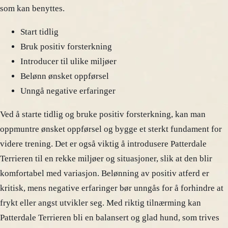
som kan benyttes.
Start tidlig
Bruk positiv forsterkning
Introducer til ulike miljøer
Belønn ønsket oppførsel
Unngå negative erfaringer
Ved å starte tidlig og bruke positiv forsterkning, kan man
oppmuntre ønsket oppførsel og bygge et sterkt fundament for
videre trening. Det er også viktig å introdusere Patterdale
Terrieren til en rekke miljøer og situasjoner, slik at den blir
komfortabel med variasjon. Belønning av positiv atferd er
kritisk, mens negative erfaringer bør unngås for å forhindre at
frykt eller angst utvikler seg. Med riktig tilnærming kan
Patterdale Terrieren bli en balansert og glad hund, som trives