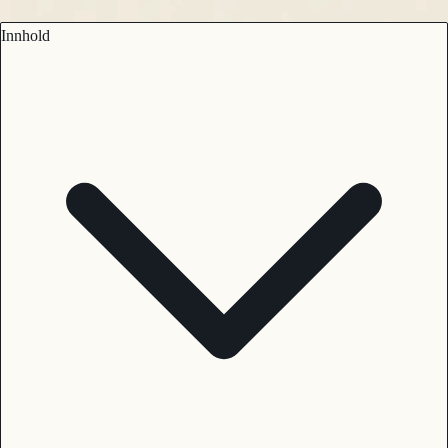
Innhold