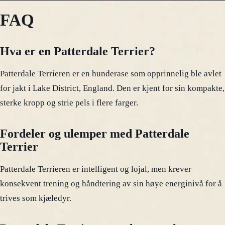
FAQ
Hva er en Patterdale Terrier?
Patterdale Terrieren er en hunderase som opprinnelig ble avlet
for jakt i Lake District, England. Den er kjent for sin kompakte,
sterke kropp og strie pels i flere farger.
Fordeler og ulemper med Patterdale
Terrier
Patterdale Terrieren er intelligent og lojal, men krever
konsekvent trening og håndtering av sin høye energinivå for å
trives som kjæledyr.