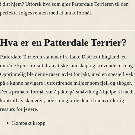
i ditt hjem? Utforsk hva som gjør Patterdale Terrieren til den
perfekte følgesvennen med et unikt formål.
Hva er en Patterdale Terrier?
Patterdale Terrieren stammer fra Lake District i England, et
område kjent for sitt dramatiske landskap og krevende terreng.
Opprinnelig ble denne rasen avlet for jakt, med en spesiell vekt
på å kunne navigere i utfordrende miljøer som fjell og skoger.
Dens primære formål var å jakte på småvilt og å hjelpe til med
kontroll av skadedyr, noe som gjorde den til en uvurderlig
ressurs for jegere.
Kompakt kropp