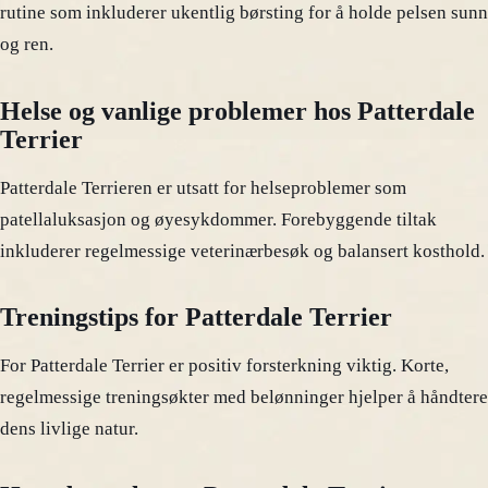
rutine som inkluderer ukentlig børsting for å holde pelsen sunn
og ren.
Helse og vanlige problemer hos Patterdale
Terrier
Patterdale Terrieren er utsatt for helseproblemer som
patellaluksasjon og øyesykdommer. Forebyggende tiltak
inkluderer regelmessige veterinærbesøk og balansert kosthold.
Treningstips for Patterdale Terrier
For Patterdale Terrier er positiv forsterkning viktig. Korte,
regelmessige treningsøkter med belønninger hjelper å håndtere
dens livlige natur.