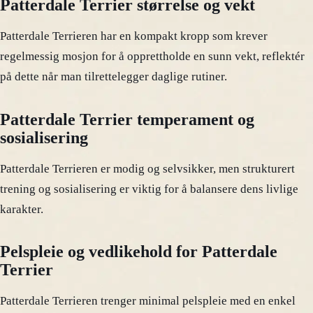
Patterdale Terrier størrelse og vekt
Patterdale Terrieren har en kompakt kropp som krever
regelmessig mosjon for å opprettholde en sunn vekt, reflektér
på dette når man tilrettelegger daglige rutiner.
Patterdale Terrier temperament og
sosialisering
Patterdale Terrieren er modig og selvsikker, men strukturert
trening og sosialisering er viktig for å balansere dens livlige
karakter.
Pelspleie og vedlikehold for Patterdale
Terrier
Patterdale Terrieren trenger minimal pelspleie med en enkel