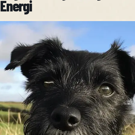
Energi