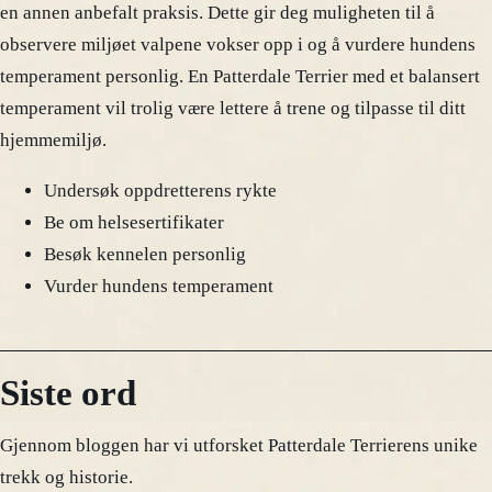
en annen anbefalt praksis. Dette gir deg muligheten til å
observere miljøet valpene vokser opp i og å vurdere hundens
temperament personlig. En Patterdale Terrier med et balansert
temperament vil trolig være lettere å trene og tilpasse til ditt
hjemmemiljø.
Undersøk oppdretterens rykte
Be om helsesertifikater
Besøk kennelen personlig
Vurder hundens temperament
Siste ord
Gjennom bloggen har vi utforsket Patterdale Terrierens unike
trekk og historie.