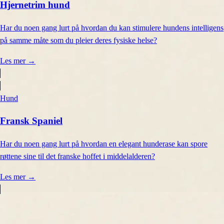
Hjernetrim hund
Har du noen gang lurt på hvordan du kan stimulere hundens intelligens
på samme måte som du pleier deres fysiske helse?
Les mer
→
Hund
Fransk Spaniel
Har du noen gang lurt på hvordan en elegant hunderase kan spore
røttene sine til det franske hoffet i middelalderen?
Les mer
→