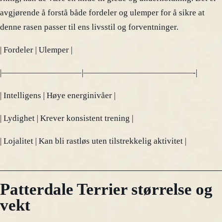
avgjørende å forstå både fordeler og ulemper for å sikre at
denne rasen passer til ens livsstil og forventninger.
| Fordeler | Ulemper |
|—————————–|—————————————-|
| Intelligens | Høye energinivåer |
| Lydighet | Krever konsistent trening |
| Lojalitet | Kan bli rastløs uten tilstrekkelig aktivitet |
Patterdale Terrier størrelse og
vekt