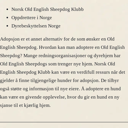
Norsk Old English Sheepdog Klubb
Oppdrettere i Norge
Dyrebeskyttelsen Norge
Adopsjon er et annet alternativ for de som ønsker en Old
English Sheepdog. Hvordan kan man adoptere en Old English
Sheepdog? Mange redningsorganisasjoner og dyrehjem har
Old English Sheepdogs som trenger nye hjem. Norsk Old
English Sheepdog Klubb kan være en verdifull ressurs når det
gjelder å finne tilgjengelige hunder for adopsjon. De tilbyr
også støtte og informasjon til nye eiere. Å adoptere en hund
kan være en givende opplevelse, hvor du gir en hund en ny
sjanse til et kjærlig hjem.