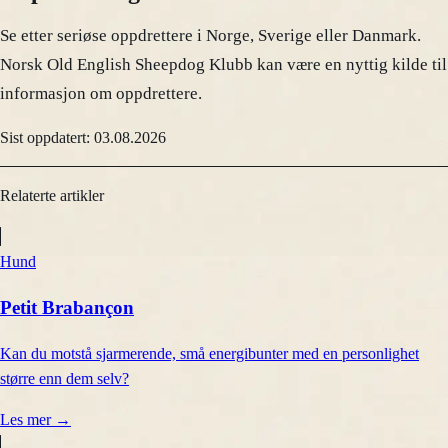
Se etter seriøse oppdrettere i Norge, Sverige eller Danmark.
Norsk Old English Sheepdog Klubb kan være en nyttig kilde til
informasjon om oppdrettere.
Sist oppdatert: 03.08.2026
Relaterte artikler
Hund
Petit Brabançon
Kan du motstå sjarmerende, små energibunter med en personlighet
større enn dem selv?
Les mer
→