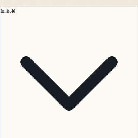
Innhold