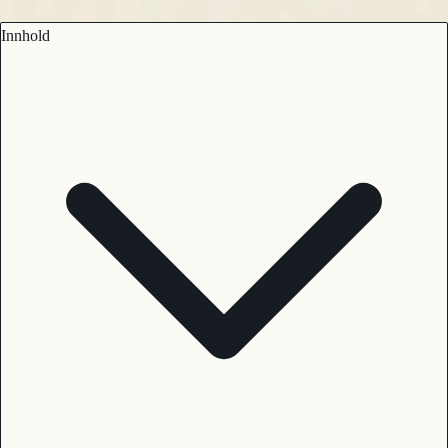
Innhold