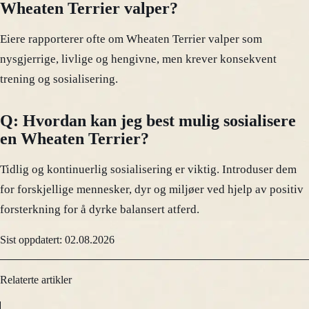
Wheaten Terrier valper?
Eiere rapporterer ofte om Wheaten Terrier valper som
nysgjerrige, livlige og hengivne, men krever konsekvent
trening og sosialisering.
Q: Hvordan kan jeg best mulig sosialisere
en Wheaten Terrier?
Tidlig og kontinuerlig sosialisering er viktig. Introduser dem
for forskjellige mennesker, dyr og miljøer ved hjelp av positiv
forsterkning for å dyrke balansert atferd.
Sist oppdatert: 02.08.2026
Relaterte artikler