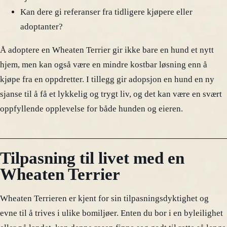
Kan dere gi referanser fra tidligere kjøpere eller
adoptanter?
Å adoptere en Wheaten Terrier gir ikke bare en hund et nytt
hjem, men kan også være en mindre kostbar løsning enn å
kjøpe fra en oppdretter. I tillegg gir adopsjon en hund en ny
sjanse til å få et lykkelig og trygt liv, og det kan være en svært
oppfyllende opplevelse for både hunden og eieren.
Tilpasning til livet med en
Wheaten Terrier
Wheaten Terrieren er kjent for sin tilpasningsdyktighet og
evne til å trives i ulike bomiljøer. Enten du bor i en byleilighet