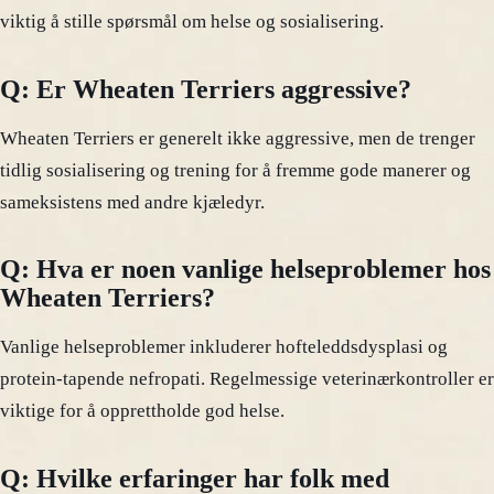
viktig å stille spørsmål om helse og sosialisering.
Q: Er Wheaten Terriers aggressive?
Wheaten Terriers er generelt ikke aggressive, men de trenger
tidlig sosialisering og trening for å fremme gode manerer og
sameksistens med andre kjæledyr.
Q: Hva er noen vanlige helseproblemer hos
Wheaten Terriers?
Vanlige helseproblemer inkluderer hofteleddsdysplasi og
protein-tapende nefropati. Regelmessige veterinærkontroller er
viktige for å opprettholde god helse.
Q: Hvilke erfaringer har folk med