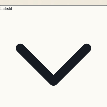
Innhold