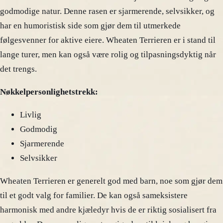
godmodige natur. Denne rasen er sjarmerende, selvsikker, og
har en humoristisk side som gjør dem til utmerkede
følgesvenner for aktive eiere. Wheaten Terrieren er i stand til
lange turer, men kan også være rolig og tilpasningsdyktig når
det trengs.
Nøkkelpersonlighetstrekk:
Livlig
Godmodig
Sjarmerende
Selvsikker
Wheaten Terrieren er generelt god med barn, noe som gjør dem
til et godt valg for familier. De kan også sameksistere
harmonisk med andre kjæledyr hvis de er riktig sosialisert fra