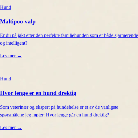
Hund
Maltipoo valp
Er du på jakt etter den perfekte familiehunden som er både sjarmerende
og intelligent?
Les mer
→
Hund
Hvor lenge er en hund drektig
Som veterinær og ekspert på hundehelse er et av de vanligste
spørsmålene jeg møter: Hvor lenge går en hund drektig?
Les mer
→