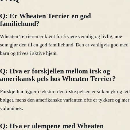
Q: Er Wheaten Terrier en god
familiehund?
Wheaten Terrieren er kjent for å være vennlig og livlig, noe
som gjør den til en god familiehund. Den er vanligvis god med
barn og trives i aktive hjem.
Q: Hva er forskjellen mellom irsk og
amerikansk pels hos Wheaten Terrier?
Forskjellen ligger i tekstur: den irske pelsen er silkemyk og lett
bølget, mens den amerikanske varianten ofte er tykkere og mer
voluminøs.
Q: Hva er ulempene med Wheaten