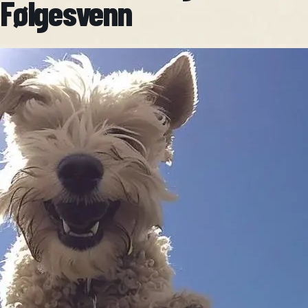
Følgesvenn