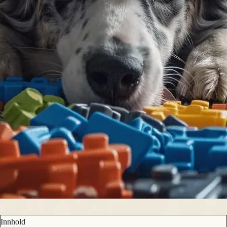
Innhold