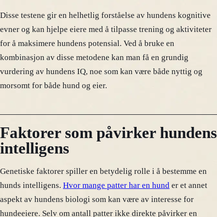
Disse testene gir en helhetlig forståelse av hundens kognitive
evner og kan hjelpe eiere med å tilpasse trening og aktiviteter
for å maksimere hundens potensial. Ved å bruke en
kombinasjon av disse metodene kan man få en grundig
vurdering av hundens IQ, noe som kan være både nyttig og
morsomt for både hund og eier.
Faktorer som påvirker hundens
intelligens
Genetiske faktorer spiller en betydelig rolle i å bestemme en
hunds intelligens.
Hvor mange patter har en hund
er et annet
aspekt av hundens biologi som kan være av interesse for
hundeeiere. Selv om antall patter ikke direkte påvirker en