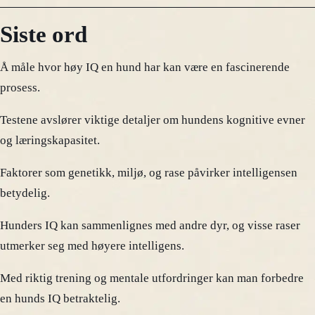
Siste ord
Å måle hvor høy IQ en hund har kan være en fascinerende
prosess.
Testene avslører viktige detaljer om hundens kognitive evner
og læringskapasitet.
Faktorer som genetikk, miljø, og rase påvirker intelligensen
betydelig.
Hunders IQ kan sammenlignes med andre dyr, og visse raser
utmerker seg med høyere intelligens.
Med riktig trening og mentale utfordringer kan man forbedre
en hunds IQ betraktelig.