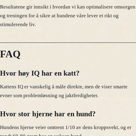
Resultatene gir innsikt i hvordan vi kan optimalisere omsorgen
og treningen for å sikre at hundene våre lever et rikt og
stimulerende liv.
FAQ
Hvor høy IQ har en katt?
Kattens IQ er vanskelig å måle direkte, men de viser smarte
evner som problemløsning og jaktferdigheter.
Hvor stor hjerne har en hund?
Hundens hjerne veier omtrent 1/10 av dens kroppsvekt, og er