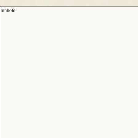
Innhold