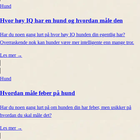
Hund
Hvor høy IQ har en hund og hvordan måle den
Har du noen gang lurt på hvor høy IQ hunden din egentlig har?
Overraskende nok kan hunder være mer intelligente enn mange tror.
Les mer
→
Hund
Hvordan måle feber på hund
Har du noen gang lurt på om hunden din har feber, men usikker på
hvordan du skal måle det?
Les mer
→