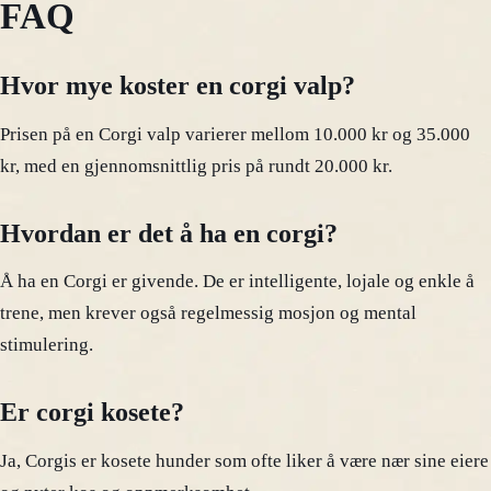
FAQ
Hvor mye koster en corgi valp?
Prisen på en Corgi valp varierer mellom 10.000 kr og 35.000
kr, med en gjennomsnittlig pris på rundt 20.000 kr.
Hvordan er det å ha en corgi?
Å ha en Corgi er givende. De er intelligente, lojale og enkle å
trene, men krever også regelmessig mosjon og mental
stimulering.
Er corgi kosete?
Ja, Corgis er kosete hunder som ofte liker å være nær sine eiere