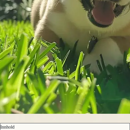
Innhold