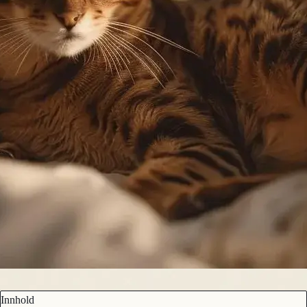
Innhold