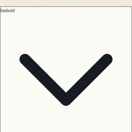
Innhold