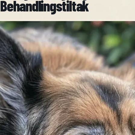
Behandlingstiltak