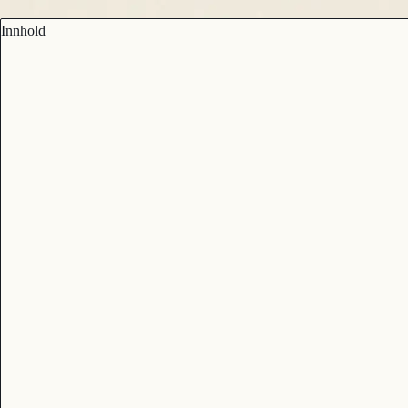
Innhold