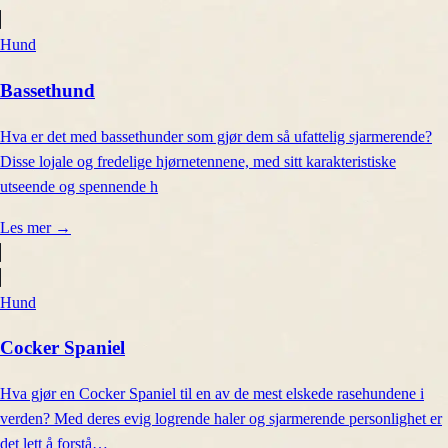
Hund
Bassethund
Hva er det med bassethunder som gjør dem så ufattelig sjarmerende?
Disse lojale og fredelige hjørnetennene, med sitt karakteristiske
utseende og spennende h
Les mer
→
Hund
Cocker Spaniel
Hva gjør en Cocker Spaniel til en av de mest elskede rasehundene i
verden? Med deres evig logrende haler og sjarmerende personlighet er
det lett å forstå…