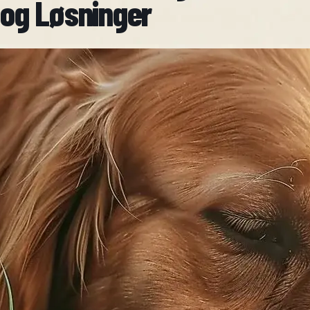
og Løsninger