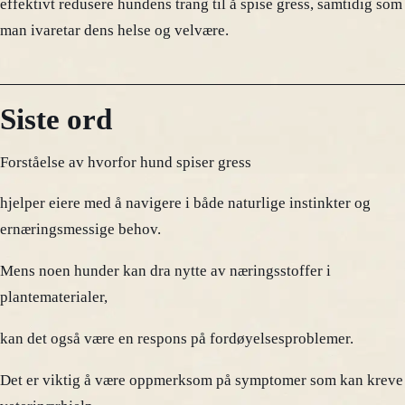
effektivt redusere hundens trang til å spise gress, samtidig som
man ivaretar dens helse og velvære.
Siste ord
Forståelse av hvorfor hund spiser gress
hjelper eiere med å navigere i både naturlige instinkter og
ernæringsmessige behov.
Mens noen hunder kan dra nytte av næringsstoffer i
plantematerialer,
kan det også være en respons på fordøyelsesproblemer.
Det er viktig å være oppmerksom på symptomer som kan kreve