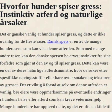
Hvorfor hunder spiser gress:
Instinktiv atferd og naturlige
årsaker
Det er ganske vanlig at hunder spiser gress, og dette er ikke
uvanlig for de fleste raser.
Dansk spets
er en av de mange
hunderasene som kan vise denne atferden. Som med mange
andre raser, kan den danske spetsen ha arvet instinkter fra sine
forfedre som gjør at den av og til spiser gress. Dette kan være
en del av deres naturlige adferdsmønstre, hvor de søker etter
spesifikke næringsstoffer eller bare nyter smaken og teksturen
av gresset. Det er viktig å forstå at selv om denne atferden er
vanlig, bør eiere være oppmerksomme på eventuelle endringer
i hundens helse eller atferd som kan kreve veterinærhjelp.
Mange hundeeiere har opplevd dette, og det er ofte en kilde til