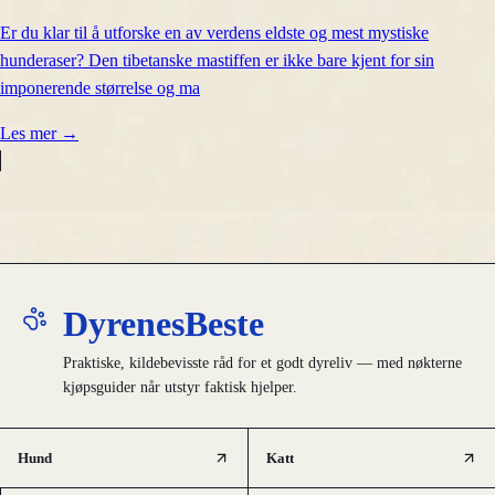
Er du klar til å utforske en av verdens eldste og mest mystiske
hunderaser? Den tibetanske mastiffen er ikke bare kjent for sin
imponerende størrelse og ma
Les mer
→
DyrenesBeste
Praktiske, kildebevisste råd for et godt dyreliv — med nøkterne
kjøpsguider når utstyr faktisk hjelper.
Hund
Katt