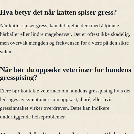
Hva betyr det når katten spiser gress?
Når katter spiser gress, kan det hjelpe dem med å tømme
hårballer eller lindre magebesvær. Det er oftest ikke skadelig,
men overvåk mengden og frekvensen for å være på den sikre
siden.
Når bør du oppsøke veterinær for hundens
gresspising?
Eiere bør kontakte veterinær om hundens gresspising hvis det
ledsages av symptomer som oppkast, diaré, eller hvis
gressinntaket virker overdreven. Dette kan indikere
underliggende helseproblemer.