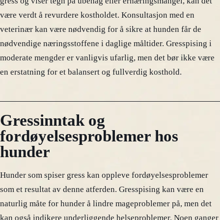
gress og viser tegn på ubehag eller ernæringsmangel, kan det
være verdt å revurdere kostholdet. Konsultasjon med en
veterinær kan være nødvendig for å sikre at hunden får de
nødvendige næringsstoffene i daglige måltider. Gresspising i
moderate mengder er vanligvis ufarlig, men det bør ikke være
en erstatning for et balansert og fullverdig kosthold.
Gressinntak og
fordøyelsesproblemer hos
hunder
Hunder som spiser gress kan oppleve fordøyelsesproblemer
som et resultat av denne atferden. Gresspising kan være en
naturlig måte for hunder å lindre mageproblemer på, men det
kan også indikere underliggende helseproblemer. Noen ganger