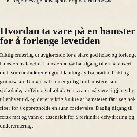
Regelmessige helsesjekker og veterinærbesøk
Hvordan ta vare på en hamster
for å forlenge levetiden
Riktig ernæring er avgjørende for å sikre god helse og forlenge
hamsterens levetid. Hamsteren bør ha tilgang til en balansert
diett som inkluderer en god blanding av frø, nøtter, frukt og
grønnsaker. Unngå mat som er giftig for hamstere, som
sjokolade, koffein og alkohol. Ferskvann må være tilgjengelig
til enhver tid, og det er viktig å sikre at hamsteren får i seg nok
fiber for å opprettholde en sunn fordøyelse. Daglig tilgang til
fersk mat og vann er essensielt for å forhindre dehydrering og
underernæring.