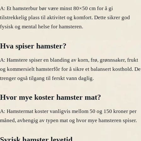
A: Et hamsterbur bør være minst 80×50 cm for å gi
tilstrekkelig plass til aktivitet og komfort. Dette sikrer god
fysisk og mental helse for hamsteren.
Hva spiser hamster?
A: Hamstere spiser en blanding av korn, frø, grønnsaker, frukt
og kommersielt hamsterfôr for å sikre et balansert kosthold. De
trenger også tilgang til ferskt vann daglig.
Hvor mye koster hamster mat?
A: Hamstermat koster vanligvis mellom 50 og 150 kroner per
måned, avhengig av typen mat og hvor mye hamsteren spiser.
Syrisk hamster levetid