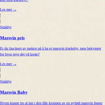
Les mer
→
Smådyr
Marsvin pris
Er du fascinert av tanken på å ha et marsvin kjæledyr, men bekymret
for hvor mye det vil koste?
Les mer
→
Smådyr
Marsvin Baby
Hvem kunne tro at inn i den lille kroppen av en nyfødt marsvin ligger