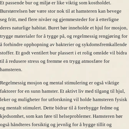
Et passende bur og miljø er like viktig som kostholdet.
Burstørrelsen bør være stor nok til at hamsteren kan bevege
seg fritt, med flere nivåer og gjemmesteder for å etterligne
deres naturlige habitat. Buret bør inneholde et hjul for mosjon,
trygge materialer for å tygge på, og regelmessig rengjøring for
å forhindre opphopning av bakterier og sykdomsfremkallende
stoffer. Et godt ventilert bur plassert i et rolig område vil bidra
til å redusere stress og fremme en trygg atmosfære for
hamsteren.
Regelmessig mosjon og mental stimulering er også viktige
faktorer for en sunn hamster. Et aktivt liv med tilgang til hjul,
leker og muligheter for utforskning vil holde hamsteren fysisk
og mentalt stimulert. Dette bidrar til å forebygge fedme og
kjedsomhet, som kan føre til helseproblemer. Hamsteren bør
også håndteres forsiktig og jevnlig for å bygge tillit og