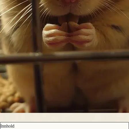
Innhold