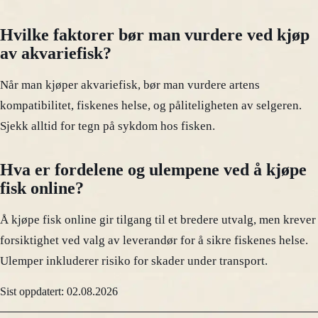
Hvilke faktorer bør man vurdere ved kjøp
av akvariefisk?
Når man kjøper akvariefisk, bør man vurdere artens
kompatibilitet, fiskenes helse, og påliteligheten av selgeren.
Sjekk alltid for tegn på sykdom hos fisken.
Hva er fordelene og ulempene ved å kjøpe
fisk online?
Å kjøpe fisk online gir tilgang til et bredere utvalg, men krever
forsiktighet ved valg av leverandør for å sikre fiskenes helse.
Ulemper inkluderer risiko for skader under transport.
Sist oppdatert: 02.08.2026